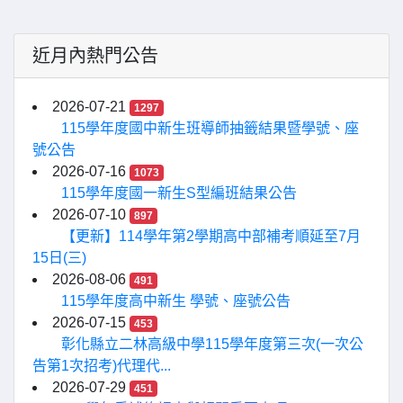
近月內熱門公告
2026-07-21
1297
115學年度國中新生班導師抽籤結果暨學號、座
號公告
2026-07-16
1073
115學年度國一新生S型編班結果公告
2026-07-10
897
【更新】114學年第2學期高中部補考順延至7月
15日(三)
2026-08-06
491
115學年度高中新生 學號、座號公告
2026-07-15
453
彰化縣立二林高級中學115學年度第三次(一次公
告第1次招考)代理代...
2026-07-29
451