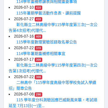
114學年重補修課表與相關重要事項
2026-07-10
410
115年暑期學藝活動作息表、課前提醒
2026-07-27
410
彰化縣立二林高級中學115學年度第三次(一次公
告第4次招考)代理代...
2026-07-16
409
115學年度數理實驗班錄取名單公告
2026-07-22
370
114學年暑期重補修相關事宜
2026-07-17
308
彰化縣立二林高級中學115學年度第四次(一次公
告第1次招考)代理代...
2026-07-22
308
二林高中「115學年度高級中等學校免試入學續
招」簡章公告
2026-07-08
296
115 學年度分科測驗因應巴威颱風來襲，考試順
延至 7月13日(一)至...