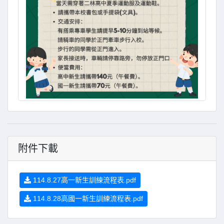
附件下載
114.8.27高一新生訓練流程表.pdf
114.8.28高國一新生訓練流程表.pdf