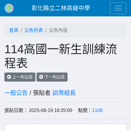
彰化縣立二林高級中學
首頁
公告列表
公告內容
114高國一新生訓練流
程表
上一則公告
下一則公告
一般公告
/ 張貼者
訓育組長
張貼日期： 2025-08-19 16:35:00 點閱：
1108