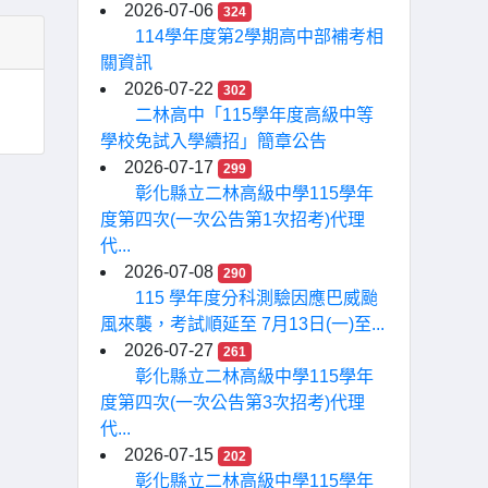
2026-07-06
324
114學年度第2學期高中部補考相
關資訊
2026-07-22
302
二林高中「115學年度高級中等
學校免試入學續招」簡章公告
2026-07-17
299
彰化縣立二林高級中學115學年
度第四次(一次公告第1次招考)代理
代...
2026-07-08
290
115 學年度分科測驗因應巴威颱
風來襲，考試順延至 7月13日(一)至...
2026-07-27
261
彰化縣立二林高級中學115學年
度第四次(一次公告第3次招考)代理
代...
2026-07-15
202
彰化縣立二林高級中學115學年