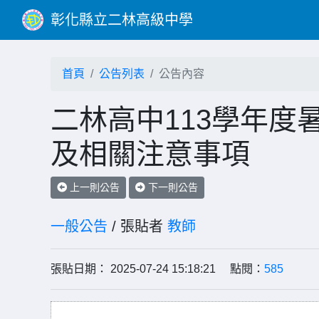
彰化縣立二林高級中學
首頁
公告列表
公告內容
二林高中113學年度
及相關注意事項
上一則公告
下一則公告
一般公告
/ 張貼者
教師
張貼日期： 2025-07-24 15:18:21 點閱：
585