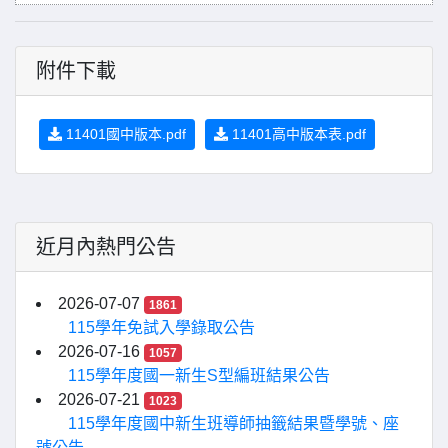
附件下載
11401國中版本.pdf
11401高中版本表.pdf
近月內熱門公告
2026-07-07
1861
115學年免試入學錄取公告
2026-07-16
1057
115學年度國一新生S型編班結果公告
2026-07-21
1023
115學年度國中新生班導師抽籤結果暨學號、座
號公告