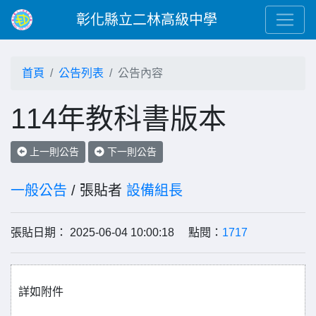
彰化縣立二林高級中學
首頁
公告列表
公告內容
114年教科書版本
上一則公告
下一則公告
一般公告
/ 張貼者
設備組長
張貼日期： 2025-06-04 10:00:18 點閱：
1717
詳如附件