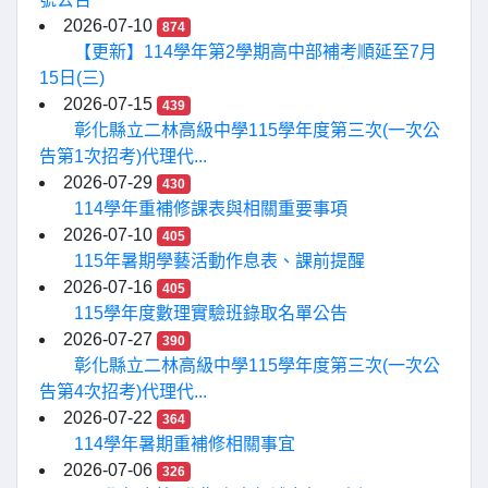
2026-07-10
874
【更新】114學年第2學期高中部補考順延至7月
15日(三)
2026-07-15
439
彰化縣立二林高級中學115學年度第三次(一次公
告第1次招考)代理代...
2026-07-29
430
114學年重補修課表與相關重要事項
2026-07-10
405
115年暑期學藝活動作息表、課前提醒
2026-07-16
405
115學年度數理實驗班錄取名單公告
2026-07-27
390
彰化縣立二林高級中學115學年度第三次(一次公
告第4次招考)代理代...
2026-07-22
364
114學年暑期重補修相關事宜
2026-07-06
326