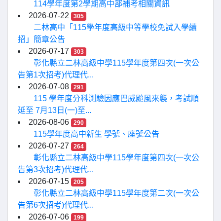
114學年度第2學期高中部補考相關資訊
2026-07-22
305
二林高中「115學年度高級中等學校免試入學續
招」簡章公告
2026-07-17
303
彰化縣立二林高級中學115學年度第四次(一次公
告第1次招考)代理代...
2026-07-08
291
115 學年度分科測驗因應巴威颱風來襲，考試順
延至 7月13日(一)至...
2026-08-06
290
115學年度高中新生 學號、座號公告
2026-07-27
264
彰化縣立二林高級中學115學年度第四次(一次公
告第3次招考)代理代...
2026-07-15
205
彰化縣立二林高級中學115學年度第二次(一次公
告第6次招考)代理代...
2026-07-06
199