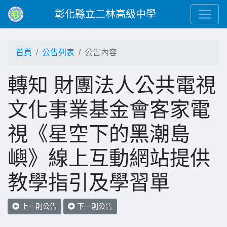
彰化縣立二林高級中學
首頁
公告列表
公告內容
轉知 財團法人公共電視
文化事業基金會客家電
視《星空下的黑潮島
嶼》線上互動網站提供
教學指引及學習單
上一則公告
下一則公告