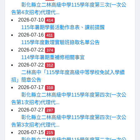
彰化縣立二林高級中學115學年度第三次(一次公
告第4次招考)代理代...
2026-07-10
414
115年暑期學藝活動作息表、課前提醒
2026-07-16
411
115學年度數理實驗班錄取名單公告
2026-07-22
374
114學年暑期重補修相關事宜
2026-07-22
312
二林高中「115學年度高級中等學校免試入學續
招」簡章公告
2026-07-17
310
彰化縣立二林高級中學115學年度第四次(一次公
告第1次招考)代理代...
2026-07-27
287
彰化縣立二林高級中學115學年度第四次(一次公
告第3次招考)代理代...
2026-07-15
215
彰化縣立二林高級中學115學年度第二次(一次公