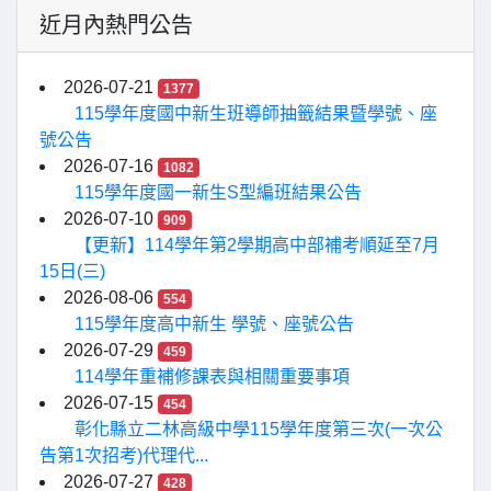
近月內熱門公告
2026-07-21
1377
115學年度國中新生班導師抽籤結果暨學號、座
號公告
2026-07-16
1082
115學年度國一新生S型編班結果公告
2026-07-10
909
【更新】114學年第2學期高中部補考順延至7月
15日(三)
2026-08-06
554
115學年度高中新生 學號、座號公告
2026-07-29
459
114學年重補修課表與相關重要事項
2026-07-15
454
彰化縣立二林高級中學115學年度第三次(一次公
告第1次招考)代理代...
2026-07-27
428