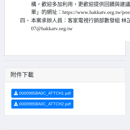
構，歡迎多加利用，更歡迎提供回饋與建
單」的網址：https://www.hakkatv.org.tw/pos
四、
本案承辦人員：客家電視行銷部數發組 林芷君，(02
07@hakkatv.org.tw
附件下載
0000985BA0C_ATTCH1.pdf
0000985BA0C_ATTCH2.pdf