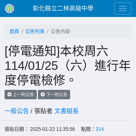
彰化縣立二林高級中學
首頁
公告列表
公告內容
[停電通知]本校周六
114/01/25（六）進行年
度停電檢修。
上一則公告
下一則公告
一般公告
/ 張貼者
文書組長
張貼日期： 2025-01-22 11:35:56 點閱：
214