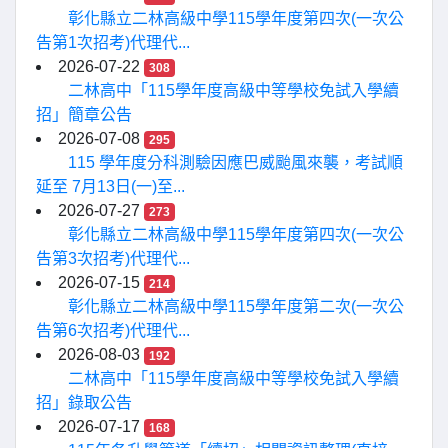
彰化縣立二林高級中學115學年度第四次(一次公
告第1次招考)代理代...
2026-07-22
308
二林高中「115學年度高級中等學校免試入學續
招」簡章公告
2026-07-08
295
115 學年度分科測驗因應巴威颱風來襲，考試順
延至 7月13日(一)至...
2026-07-27
273
彰化縣立二林高級中學115學年度第四次(一次公
告第3次招考)代理代...
2026-07-15
214
彰化縣立二林高級中學115學年度第二次(一次公
告第6次招考)代理代...
2026-08-03
192
二林高中「115學年度高級中等學校免試入學續
招」錄取公告
2026-07-17
168