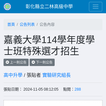
彰化縣立二林高級中學
首頁
公告列表
公告內容
嘉義大學114學年度學
士班特殊選才招生
上一則公告
下一則公告
高中升學
/ 張貼者
實驗研究組長
張貼日期： 2024-11-05 08:12:05 點閱：
288