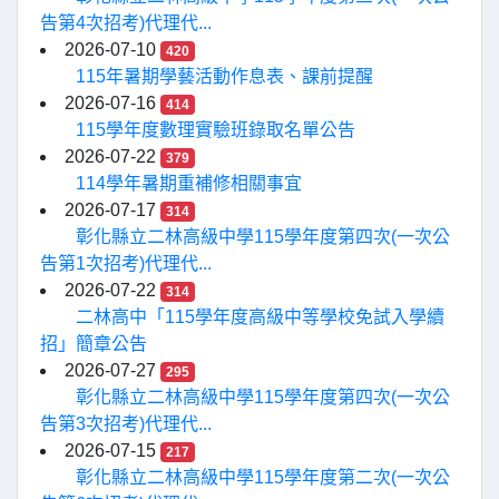
告第4次招考)代理代...
2026-07-10
420
115年暑期學藝活動作息表、課前提醒
2026-07-16
414
115學年度數理實驗班錄取名單公告
2026-07-22
379
114學年暑期重補修相關事宜
2026-07-17
314
彰化縣立二林高級中學115學年度第四次(一次公
告第1次招考)代理代...
2026-07-22
314
二林高中「115學年度高級中等學校免試入學續
招」簡章公告
2026-07-27
295
彰化縣立二林高級中學115學年度第四次(一次公
告第3次招考)代理代...
2026-07-15
217
彰化縣立二林高級中學115學年度第二次(一次公