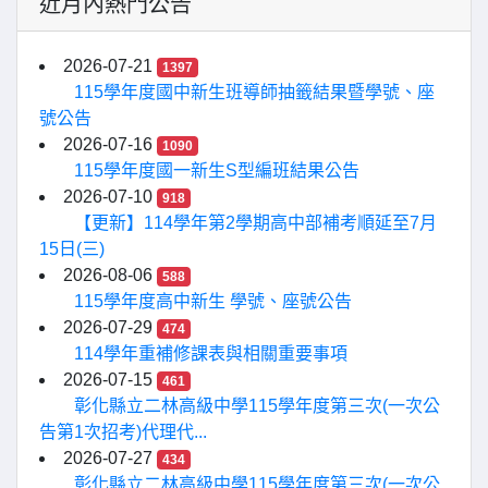
近月內熱門公告
2026-07-21
1397
115學年度國中新生班導師抽籤結果暨學號、座
號公告
2026-07-16
1090
115學年度國一新生S型編班結果公告
2026-07-10
918
【更新】114學年第2學期高中部補考順延至7月
15日(三)
2026-08-06
588
115學年度高中新生 學號、座號公告
2026-07-29
474
114學年重補修課表與相關重要事項
2026-07-15
461
彰化縣立二林高級中學115學年度第三次(一次公
告第1次招考)代理代...
2026-07-27
434
彰化縣立二林高級中學115學年度第三次(一次公