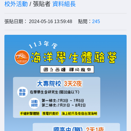
校外活動
/ 張貼者
資料組長
張貼日期： 2024-05-16 13:59:48 點閱：
245