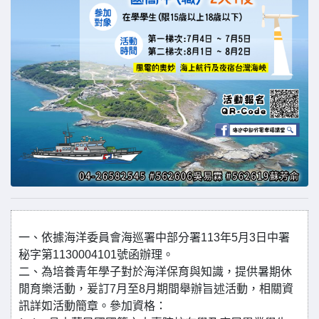
一、依據海洋委員會海巡署中部分署113年5月3日中署
秘字第1130004101號函辦理。
二、為培養青年學子對於海洋保育與知識，提供暑期休
閒育樂活動，爰訂7月至8月期間舉辦旨述活動，相關資
訊詳如活動簡章。參加資格：