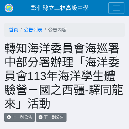
彰化縣立二林高級中學
首頁
公告列表
公告內容
轉知海洋委員會海巡署
中部分署辦理「海洋委
員會113年海洋學生體
驗營－國之西疆-驛同龍
來」活動
上一則公告
下一則公告