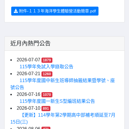
附件-１１３年海洋學生體驗營活動簡章.pdf
近月內熱門公告
2026-07-07
1879
115學年免試入學錄取公告
2026-07-21
1260
115學年度國中新生班導師抽籤結果暨學號、座
號公告
2026-07-16
1070
115學年度國一新生S型編班結果公告
2026-07-10
891
【更新】114學年第2學期高中部補考順延至7月
15日(三)
2026-08-06