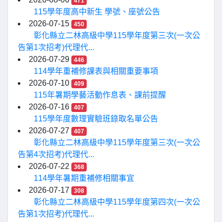
471
115學年度高中新生 學號、座號公告
2026-07-15
450
彰化縣立二林高級中學115學年度第三次(一次公
告第1次招考)代理代...
2026-07-29
446
114學年重補修課表與相關重要事項
2026-07-10
409
115年暑期學藝活動作息表、課前提醒
2026-07-16
407
115學年度數理實驗班錄取名單公告
2026-07-27
407
彰化縣立二林高級中學115學年度第三次(一次公
告第4次招考)代理代...
2026-07-22
368
114學年暑期重補修相關事宜
2026-07-17
308
彰化縣立二林高級中學115學年度第四次(一次公
告第1次招考)代理代...