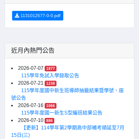
1131012577-0-0.pdf
近月內熱門公告
2026-07-07
1877
115學年免試入學錄取公告
2026-07-21
1238
115學年度國中新生班導師抽籤結果暨學號、座
號公告
2026-07-16
1066
115學年度國一新生S型編班結果公告
2026-07-10
886
【更新】114學年第2學期高中部補考順延至7月
15日(三)