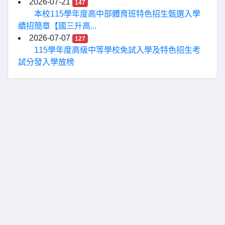
2026-07-21
147
本校115學年度高中部體育班特色招生甄選入學
續招簡章【國三升高...
2026-07-07
127
115學年度高級中等學校免試入學及特色招生考
試分發入學放榜