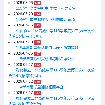
2026-08-06
460
115學年度高中新生 學號、座號公告
2026-07-29
444
114學年重補修課表與相關重要事項
2026-07-15
442
彰化縣立二林高級中學115學年度第三次(一次公
告第1次招考)代理代...
2026-07-10
409
115年暑期學藝活動作息表、課前提醒
2026-07-16
407
115學年度數理實驗班錄取名單公告
2026-07-27
402
彰化縣立二林高級中學115學年度第三次(一次公
告第4次招考)代理代...
2026-07-22
368
114學年暑期重補修相關事宜
2026-07-17
307
彰化縣立二林高級中學115學年度第四次(一次公
告第1次招考)代理代...