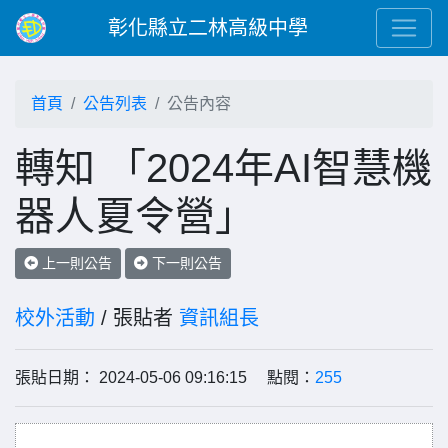
彰化縣立二林高級中學
首頁
公告列表
公告內容
轉知 「2024年AI智慧機
器人夏令營」
上一則公告
下一則公告
校外活動
/ 張貼者
資訊組長
張貼日期： 2024-05-06 09:16:15 點閱：
255