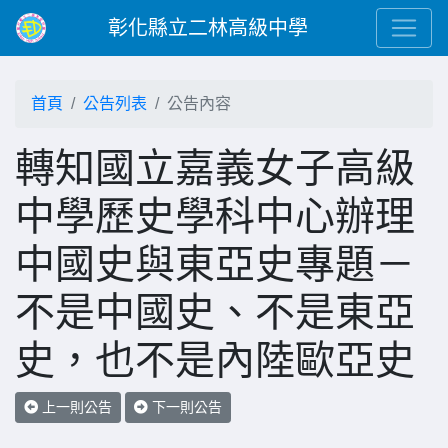
彰化縣立二林高級中學
首頁
公告列表
公告內容
轉知國立嘉義女子高級
中學歷史學科中心辦理
中國史與東亞史專題－
不是中國史、不是東亞
史，也不是內陸歐亞史
上一則公告
下一則公告