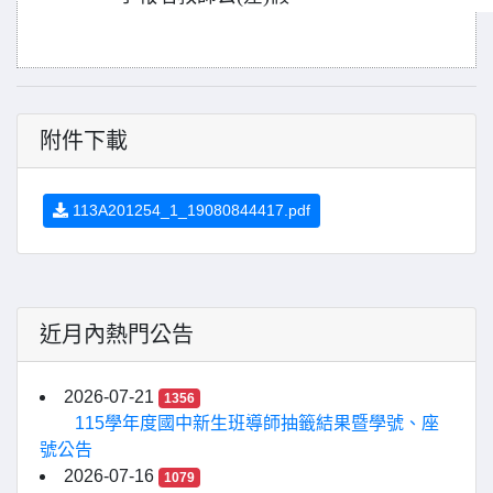
附件下載
113A201254_1_19080844417.pdf
近月內熱門公告
2026-07-21
1356
115學年度國中新生班導師抽籤結果暨學號、座
號公告
2026-07-16
1079