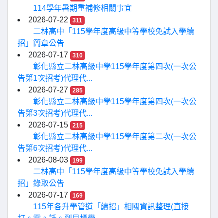
114學年暑期重補修相關事宜
2026-07-22
311
二林高中「115學年度高級中等學校免試入學續
招」簡章公告
2026-07-17
310
彰化縣立二林高級中學115學年度第四次(一次公
告第1次招考)代理代...
2026-07-27
285
彰化縣立二林高級中學115學年度第四次(一次公
告第3次招考)代理代...
2026-07-15
215
彰化縣立二林高級中學115學年度第二次(一次公
告第6次招考)代理代...
2026-08-03
199
二林高中「115學年度高級中等學校免試入學續
招」錄取公告
2026-07-17
169
115年各升學管道「續招」相關資訊整理(直接