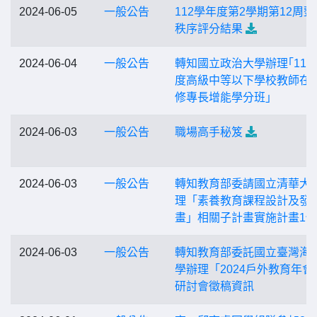
2024-06-05
一般公告
112學年度第2學期第12周整
秩序評分結果
2024-06-04
一般公告
轉知國立政治大學辦理｢113
度高級中等以下學校教師在
修專長增能學分班｣
2024-06-03
一般公告
職場高手秘笈
2024-06-03
一般公告
轉知教育部委請國立清華大
理「素養教育課程設計及發
畫」相關子計畫實施計畫1份
2024-06-03
一般公告
轉知教育部委託國立臺灣海
學辦理「2024戶外教育年會
研討會徵稿資訊