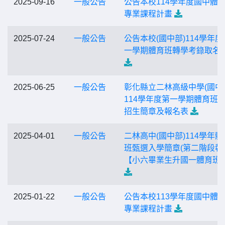
2025-09-16
一般公告
公告本校114學年度國中體
專業課程計畫
2025-07-24
一般公告
公告本校(國中部)114學年度
一學期體育班轉學考錄取名
2025-06-25
一般公告
彰化縣立二林高級中學(國中
114學年度第一學期體育班
招生簡章及報名表
2025-04-01
一般公告
二林高中(國中部)114學年體
班甄選入學簡章(第二階段報
【小六畢業生升國一體育班
2025-01-22
一般公告
公告本校113學年度國中體
專業課程計畫