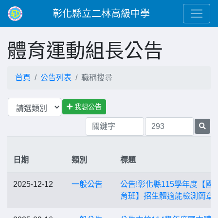
彰化縣立二林高級中學
體育運動組長公告
首頁
公告列表
職稱搜尋
我想公告
日期
類別
標題
2025-12-12
一般公告
公告!彰化縣115學年度【國
育班】招生體適能檢測簡章