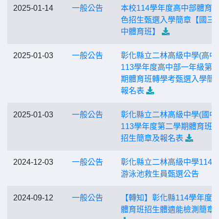
2025-01-14
一般公告
本校114學年度高中部體育
色招生甄選入學簡章【國三
中體育班】
2025-01-03
一般公告
彰化縣立二林高級中學(高中
113學年度高中部一年級第
期體育班轉學考甄選入學簡
報名表
2025-01-03
一般公告
彰化縣立二林高級中學(國中
113學年度第二學期體育班
招生簡章及報名表
2024-12-03
一般公告
彰化縣立二林高級中學114
游泳池救生員甄選公告
2024-09-12
一般公告
【轉知】彰化縣114學年度
體育班招生體適能檢測簡章