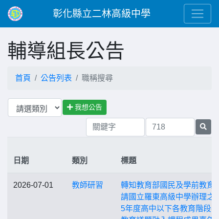
彰化縣立二林高級中學
輔導組長公告
首頁
公告列表
職稱搜尋
我想公告
日期
類別
標題
2026-07-01
教師研習
轉知教育部國民及學前教育
請國立羅東高級中學辦理之「
5年度高中以下各教育階段-