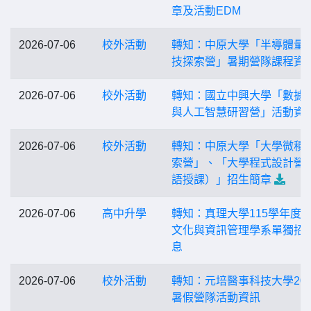
章及活動EDM
2026-07-06
校外活動
轉知：中原大學「半導體量
技探索營」暑期營隊課程資
2026-07-06
校外活動
轉知：國立中興大學「數據
與人工智慧研習營」活動資
2026-07-06
校外活動
轉知：中原大學「大學微積
索營」、「大學程式設計營
語授課）」招生簡章
2026-07-06
高中升學
轉知：真理大學115學年度
文化與資訊管理學系單獨招
息
2026-07-06
校外活動
轉知：元培醫事科技大學202
暑假營隊活動資訊