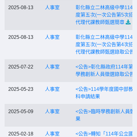
2025-08-13
人事室
彰化縣立二林高級中學114
度第五次(一次公告第5次招考
代理代課教師甄選簡章
2025-08-13
人事室
彰化縣立二林高級中學114
度第五次(一次公告第4次招考
代理代課教師甄選錄取公告
2025-07-22
人事室
<公告>彰化縣政府114年第1
學務創新人員徵選錄取公告
2025-05-23
人事室
<公告>114學年度國中部教
科申請結果
2025-05-09
人事室
<公告>臨時學務創新人員甄
果
2025-02-18
人事室
<公告>轉知「114年公立國