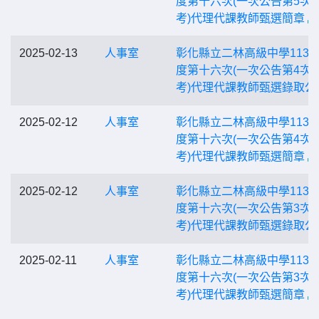
度第十六次(一次公告第5次
考)代理代課教師甄選簡章
2025-02-13
人事室
彰化縣立二林高級中學113
度第十六次(一次公告第4次
考)代理代課教師甄選錄取公
2025-02-12
人事室
彰化縣立二林高級中學113
度第十六次(一次公告第4次
考)代理代課教師甄選簡章
2025-02-12
人事室
彰化縣立二林高級中學113
度第十六次(一次公告第3次
考)代理代課教師甄選錄取公
2025-02-11
人事室
彰化縣立二林高級中學113
度第十六次(一次公告第3次
考)代理代課教師甄選簡章