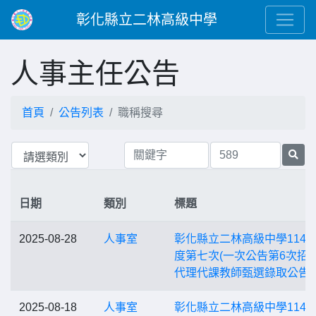
彰化縣立二林高級中學
人事主任公告
首頁
公告列表
職稱搜尋
日期
類別
標題
2025-08-28
人事室
彰化縣立二林高級中學114
度第七次(一次公告第6次招考
代理代課教師甄選錄取公告
2025-08-18
人事室
彰化縣立二林高級中學114