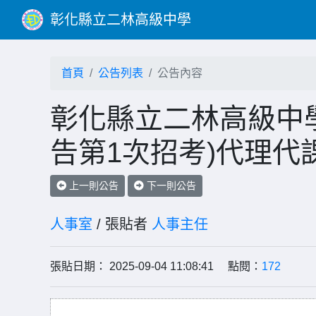
彰化縣立二林高級中學
首頁
公告列表
公告內容
彰化縣立二林高級中學
告第1次招考)代理代
上一則公告
下一則公告
人事室
/ 張貼者
人事主任
張貼日期： 2025-09-04 11:08:41 點閱：
172