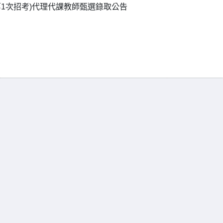
第1次招考)代理代課教師甄選錄取公告