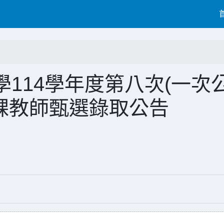
114學年度第八次(一次
課教師甄選錄取公告