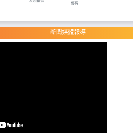
表現優異
優異
新聞媒體報導