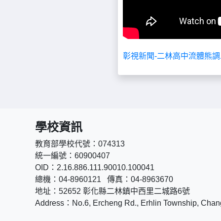
彰視新聞-二林高中流體熊
學校資訊
教育部學校代號：074313
統一編號：60900407
OID：2.16.886.111.90010.100041
總機：04-8960121 傳真：04-8963670
地址：52652 彰化縣二林鎮中西里二城路6號
Address：No.6, Ercheng Rd., Erhlin Township, Chan