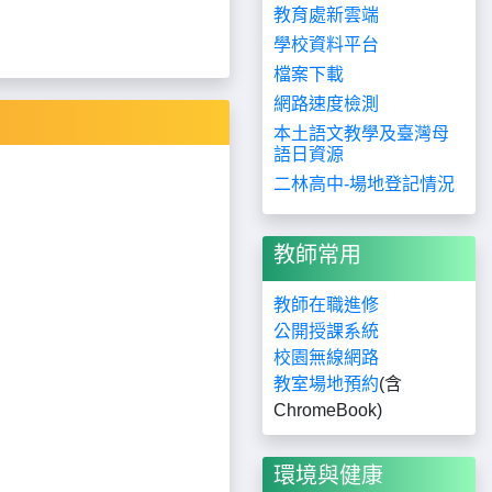
教育處新雲端
學校資料平台
檔案下載
網路速度檢測
本土語文教學及臺灣母
語日資源
二林高中-場地登記情況
教師常用
教師在職進修
公開授課系統
校園無線網路
教室場地預約
(含
ChromeBook)
環境與健康