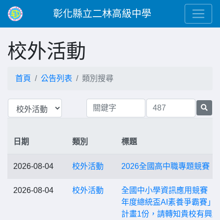
彰化縣立二林高級中學
校外活動
首頁
公告列表
類別搜尋
日期
類別
標題
2026-08-04
校外活動
2026全國高中職專題競賽
2026-08-04
校外活動
全國中小學資訊應用競賽「1
年度總統盃AI素養爭霸賽」
計畫1份，請轉知貴校有興