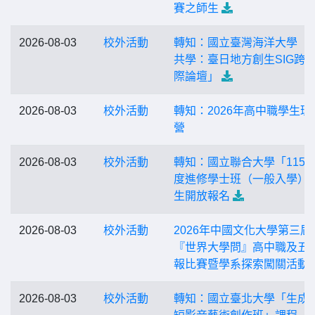
賽之師生
2026-08-03
校外活動
轉知：國立臺灣海洋大學「
共學：臺日地方創生SIG跨
際論壇」
2026-08-03
校外活動
轉知：2026年高中職學生理
營
2026-08-03
校外活動
轉知：國立聯合大學「115
度進修學士班（一般入學）
生開放報名
2026-08-03
校外活動
2026年中國文化大學第三屆
『世界大學問』高中職及五
報比賽暨學系探索闖關活動
2026-08-03
校外活動
轉知：國立臺北大學「生成式