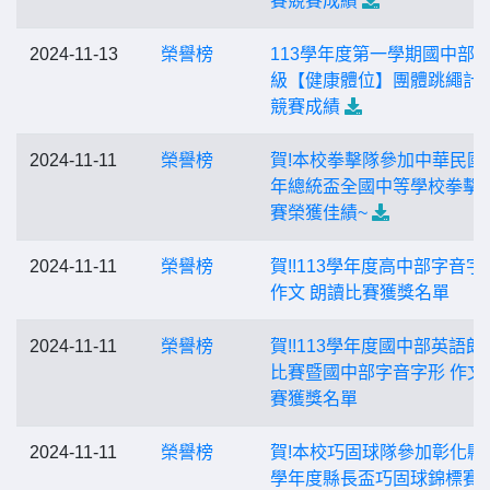
賽競賽成績
2024-11-13
榮譽榜
113學年度第一學期國中部
級【健康體位】團體跳繩計
競賽成績
2024-11-11
榮譽榜
賀!本校拳擊隊參加中華民國1
年總統盃全國中等學校拳擊
賽榮獲佳績~
2024-11-11
榮譽榜
賀!!113學年度高中部字音字
作文 朗讀比賽獲獎名單
2024-11-11
榮譽榜
賀!!113學年度國中部英語朗
比賽暨國中部字音字形 作文
賽獲獎名單
2024-11-11
榮譽榜
賀!本校巧固球隊參加彰化縣1
學年度縣長盃巧固球錦標賽