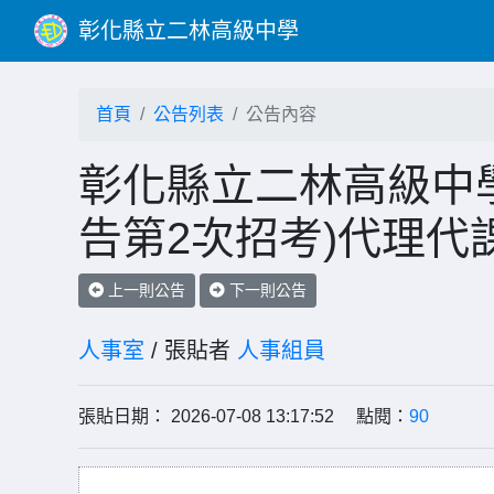
彰化縣立二林高級中學
首頁
公告列表
公告內容
彰化縣立二林高級中學
告第2次招考)代理代
上一則公告
下一則公告
人事室
/ 張貼者
人事組員
張貼日期： 2026-07-08 13:17:52 點閱：
90