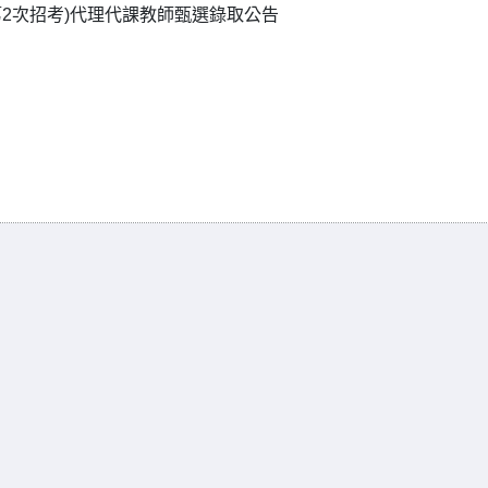
第2次招考)代理代課教師甄選錄取公告