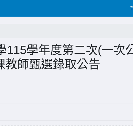
115學年度第二次(一次
課教師甄選錄取公告