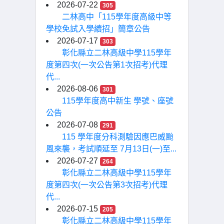
2026-07-22
305
二林高中「115學年度高級中等
學校免試入學續招」簡章公告
2026-07-17
303
彰化縣立二林高級中學115學年
度第四次(一次公告第1次招考)代理
代...
2026-08-06
301
115學年度高中新生 學號、座號
公告
2026-07-08
291
115 學年度分科測驗因應巴威颱
風來襲，考試順延至 7月13日(一)至...
2026-07-27
264
彰化縣立二林高級中學115學年
度第四次(一次公告第3次招考)代理
代...
2026-07-15
205
彰化縣立二林高級中學115學年