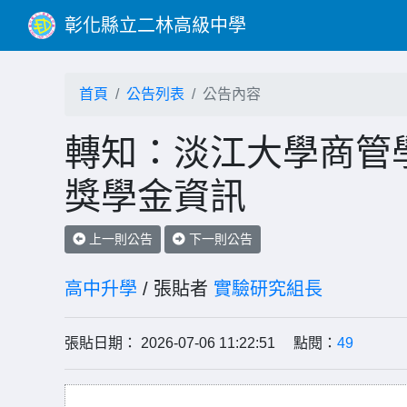
彰化縣立二林高級中學
首頁
公告列表
公告內容
轉知：淡江大學商管
獎學金資訊
上一則公告
下一則公告
高中升學
/ 張貼者
實驗研究組長
張貼日期： 2026-07-06 11:22:51 點閱：
49