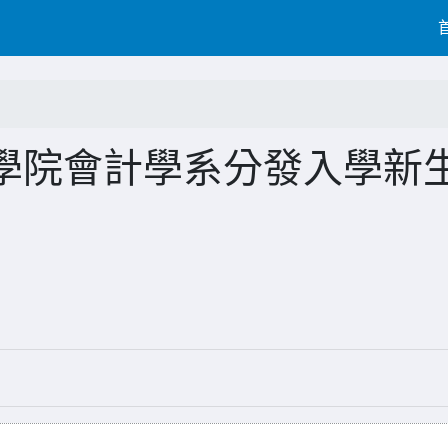
學院會計學系分發入學新