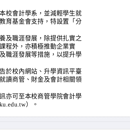
本校會計學系，並減輕學生就
教育基金會支持，特設置「分
養及職涯發展，除提供扎實之
課程外，亦積極推動企業實
及職涯發展等措施，以提升學
告於校內網站、升學資訊平臺
就讀商管、財金及會計相關領
訊亦可至本校商管學院會計學
ku.edu.tw）。