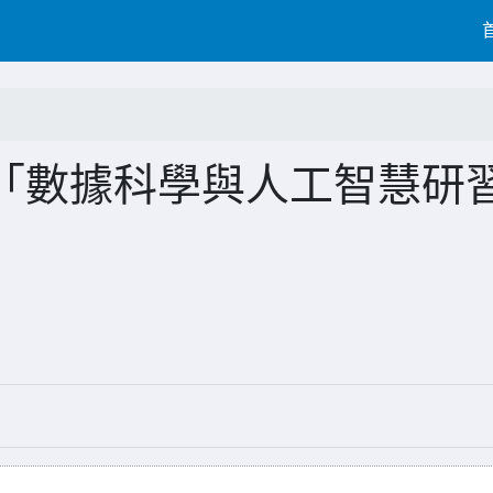
「數據科學與人工智慧研