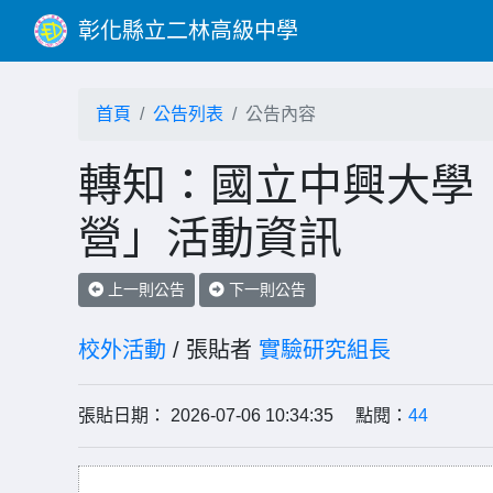
彰化縣立二林高級中學
首頁
公告列表
公告內容
轉知：國立中興大學
營」活動資訊
上一則公告
下一則公告
校外活動
/ 張貼者
實驗研究組長
張貼日期： 2026-07-06 10:34:35 點閱：
44