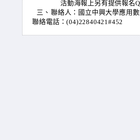
活動海報上另有提供報名Qr
三、
聯絡人：國立中興大學應用數
聯絡電話：(04)22840421#452