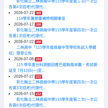
彰化縣立二林高級中學115學年度第三次(一次公
告第4次招考)代理代...
2026-07-22
368
114學年暑期重補修相關事宜
2026-07-17
308
彰化縣立二林高級中學115學年度第四次(一次公
告第1次招考)代理代...
2026-07-22
308
二林高中「115學年度高級中等學校免試入學續
招」簡章公告
2026-07-08
294
115 學年度分科測驗因應巴威颱風來襲，考試順
延至 7月13日(一)至...
2026-07-27
272
彰化縣立二林高級中學115學年度第四次(一次公
告第3次招考)代理代...
2026-07-15
212
彰化縣立二林高級中學115學年度第二次(一次公
告第6次招考)代理代...