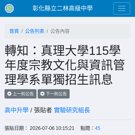
彰化縣立二林高級中學
首頁
公告列表
公告內容
轉知：真理大學115學
年度宗教文化與資訊管
理學系單獨招生訊息
上一則公告
下一則公告
高中升學
/ 張貼者
實驗研究組長
張貼日期： 2026-07-06 10:15:21 點閱：
45