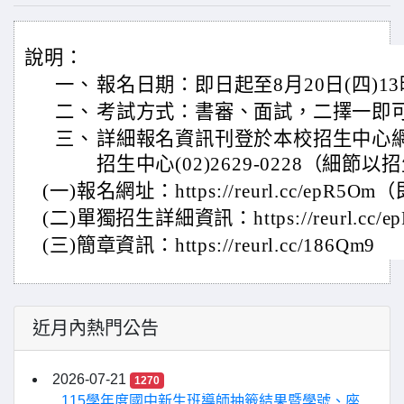
說明：
一、
報名日期：即日起至8月20日(四)1
二、
考試方式：書審、面試，二擇一即
三、
詳細報名資訊刊登於本校招生中心
招生中心(02)2629-0228（細節
(一)報名網址：https://reurl.cc/epR5
(二)單獨招生詳細資訊：https://reurl.cc/e
(三)簡章資訊：https://reurl.cc/186Qm9
近月內熱門公告
2026-07-21
1270
115學年度國中新生班導師抽籤結果暨學號、座