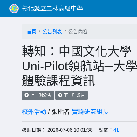
彰化縣立二林高級中學
首頁
公告列表
公告內容
轉知：中國文化大學
Uni-Pilot領航
體驗課程資訊
上一則公告
下一則公告
校外活動
/ 張貼者
實驗研究組長
張貼日期： 2026-07-06 10:01:38 點閱：
41