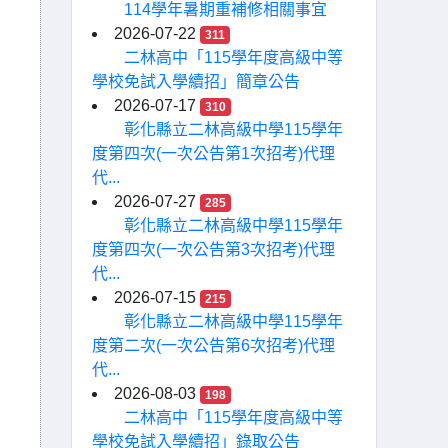
114學年暑期重補修相關事宜
2026-07-22
311
二林高中「115學年度高級中等
學校免試入學續招」簡章公告
2026-07-17
310
彰化縣立二林高級中學115學年
度第四次(一次公告第1次招考)代理
代...
2026-07-27
285
彰化縣立二林高級中學115學年
度第四次(一次公告第3次招考)代理
代...
2026-07-15
215
彰化縣立二林高級中學115學年
度第二次(一次公告第6次招考)代理
代...
2026-08-03
198
二林高中「115學年度高級中等
學校免試入學續招」錄取公告