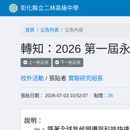
彰化縣立二林高級中學
首頁
公告列表
公告內容
轉知：2026 第一
上一則公告
下一則公告
校外活動
/ 張貼者
實驗研究組長
張貼日期： 2026-07-03 10:52:07 點閱：
36
說明：
一、
隨著全球氣候變遷與科技快速