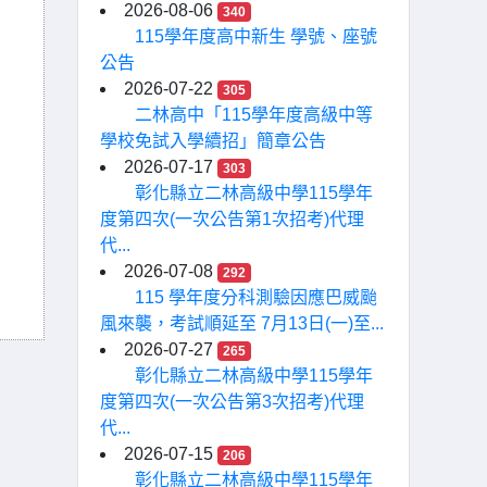
2026-08-06
340
115學年度高中新生 學號、座號
公告
2026-07-22
305
二林高中「115學年度高級中等
學校免試入學續招」簡章公告
2026-07-17
303
彰化縣立二林高級中學115學年
度第四次(一次公告第1次招考)代理
代...
2026-07-08
292
115 學年度分科測驗因應巴威颱
風來襲，考試順延至 7月13日(一)至...
2026-07-27
265
彰化縣立二林高級中學115學年
度第四次(一次公告第3次招考)代理
代...
2026-07-15
206
彰化縣立二林高級中學115學年