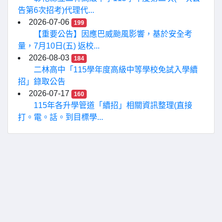
告第6次招考)代理代...
2026-07-06
199
【重要公告】因應巴威颱風影響，基於安全考
量，7月10日(五) 返校...
2026-08-03
184
二林高中「115學年度高級中等學校免試入學續
招」錄取公告
2026-07-17
160
115年各升學管道「續招」相關資訊整理(直接
打。電。話。到目標學...