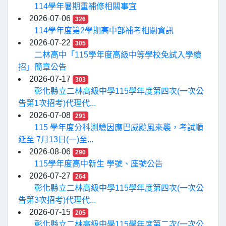
114學年暑期重補修相關事宜
2026-07-06
326
114學年度第2學期高中部補考相關資訊
2026-07-22
305
二林高中「115學年度高級中等學校免試入學續
招」簡章公告
2026-07-17
303
彰化縣立二林高級中學115學年度第四次(一次公
告第1次招考)代理代...
2026-07-08
291
115 學年度分科測驗因應巴威颱風來襲，考試順
延至 7月13日(一)至...
2026-08-06
290
115學年度高中新生 學號、座號公告
2026-07-27
264
彰化縣立二林高級中學115學年度第四次(一次公
告第3次招考)代理代...
2026-07-15
205
彰化縣立二林高級中學115學年度第二次(一次公