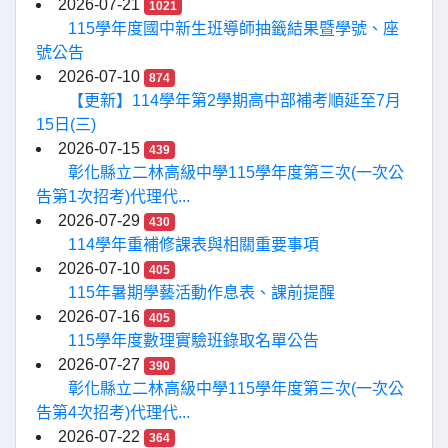
2026-07-21
1021
115學年度國中新生班導師抽籤結果暨學號、座
號公告
2026-07-10
874
【更新】114學年第2學期高中部補考順延至7月
15日(三)
2026-07-15
439
彰化縣立二林高級中學115學年度第三次(一次公
告第1次招考)代理代...
2026-07-29
430
114學年重補修課表與相關重要事項
2026-07-10
405
115年暑期學藝活動作息表、課前提醒
2026-07-16
405
115學年度數理實驗班錄取名單公告
2026-07-27
390
彰化縣立二林高級中學115學年度第三次(一次公
告第4次招考)代理代...
2026-07-22
364