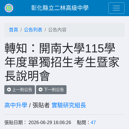
彰化縣立二林高級中學
首頁
公告列表
公告內容
轉知：開南大學115學
年度單獨招生考生暨家
長說明會
上一則公告
下一則公告
高中升學
/ 張貼者
實驗研究組長
張貼日期： 2026-06-29 16:06:26 點閱：
47