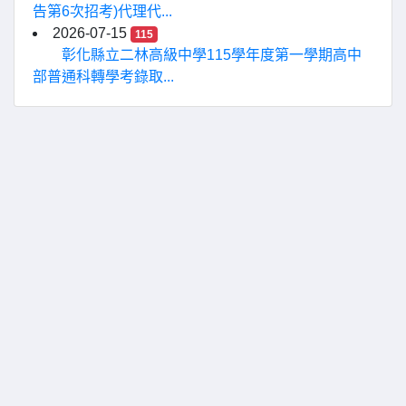
告第6次招考)代理代...
2026-07-15
115
彰化縣立二林高級中學115學年度第一學期高中
部普通科轉學考錄取...