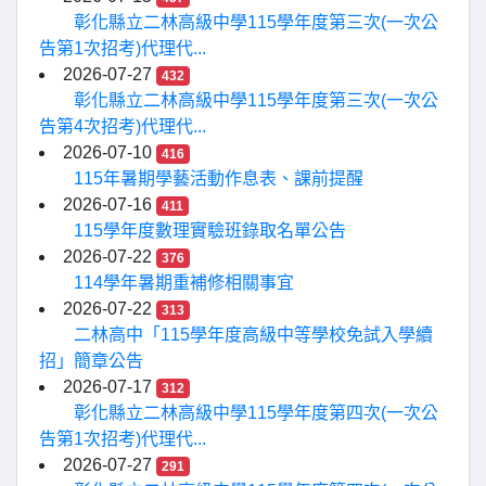
彰化縣立二林高級中學115學年度第三次(一次公
告第1次招考)代理代...
2026-07-27
432
彰化縣立二林高級中學115學年度第三次(一次公
告第4次招考)代理代...
2026-07-10
416
115年暑期學藝活動作息表、課前提醒
2026-07-16
411
115學年度數理實驗班錄取名單公告
2026-07-22
376
114學年暑期重補修相關事宜
2026-07-22
313
二林高中「115學年度高級中等學校免試入學續
招」簡章公告
2026-07-17
312
彰化縣立二林高級中學115學年度第四次(一次公
告第1次招考)代理代...
2026-07-27
291