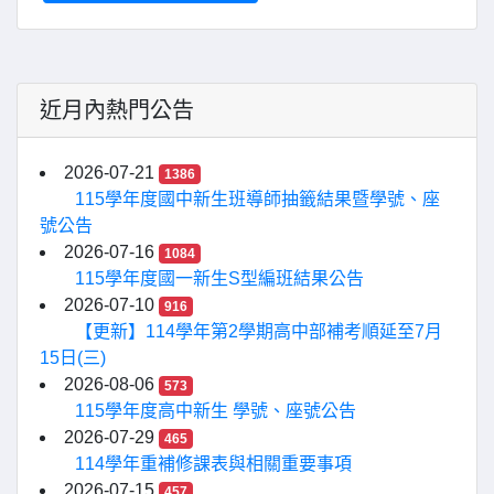
近月內熱門公告
2026-07-21
1386
115學年度國中新生班導師抽籤結果暨學號、座
號公告
2026-07-16
1084
115學年度國一新生S型編班結果公告
2026-07-10
916
【更新】114學年第2學期高中部補考順延至7月
15日(三)
2026-08-06
573
115學年度高中新生 學號、座號公告
2026-07-29
465
114學年重補修課表與相關重要事項
2026-07-15
457