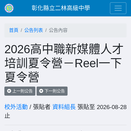
彰化縣立二林高級中學
首頁
公告列表
公告內容
2026高中職新媒體人才
培訓夏令營－Reel一下
夏令營
上一則公告
下一則公告
校外活動
/ 張貼者
資料組長
張貼至 2026-08-28
止