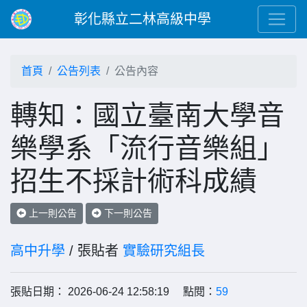
彰化縣立二林高級中學
首頁
公告列表
公告內容
轉知：國立臺南大學音
樂學系「流行音樂組」
招生不採計術科成績
上一則公告
下一則公告
高中升學
/ 張貼者
實驗研究組長
張貼日期： 2026-06-24 12:58:19 點閱：
59