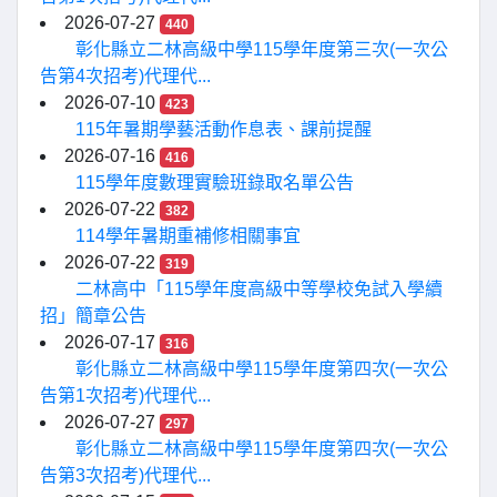
2026-07-27
440
彰化縣立二林高級中學115學年度第三次(一次公
告第4次招考)代理代...
2026-07-10
423
115年暑期學藝活動作息表、課前提醒
2026-07-16
416
115學年度數理實驗班錄取名單公告
2026-07-22
382
114學年暑期重補修相關事宜
2026-07-22
319
二林高中「115學年度高級中等學校免試入學續
招」簡章公告
2026-07-17
316
彰化縣立二林高級中學115學年度第四次(一次公
告第1次招考)代理代...
2026-07-27
297
彰化縣立二林高級中學115學年度第四次(一次公
告第3次招考)代理代...