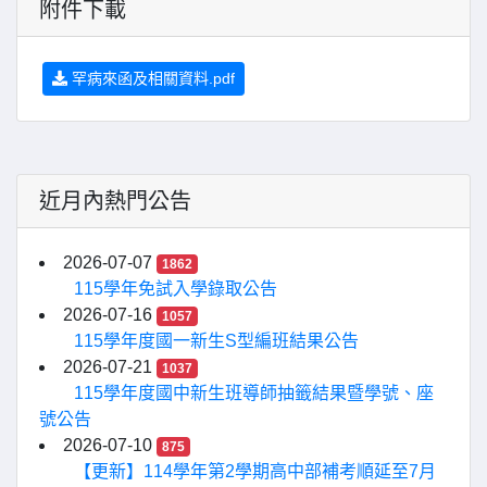
附件下載
罕病來函及相關資料.pdf
近月內熱門公告
2026-07-07
1862
115學年免試入學錄取公告
2026-07-16
1057
115學年度國一新生S型編班結果公告
2026-07-21
1037
115學年度國中新生班導師抽籤結果暨學號、座
號公告
2026-07-10
875
【更新】114學年第2學期高中部補考順延至7月