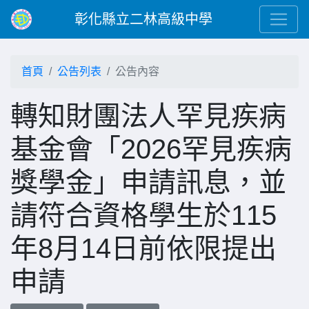
彰化縣立二林高級中學
首頁
公告列表
公告內容
轉知財團法人罕見疾病
基金會「2026罕見疾病
獎學金」申請訊息，並
請符合資格學生於115
年8月14日前依限提出
申請