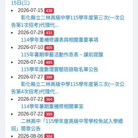
15日(三)
2026-07-15
439
彰化縣立二林高級中學115學年度第三次(一次公
告第1次招考)代理代...
2026-07-29
431
114學年重補修課表與相關重要事項
2026-07-10
405
115年暑期學藝活動作息表、課前提醒
2026-07-16
405
115學年度數理實驗班錄取名單公告
2026-07-27
390
彰化縣立二林高級中學115學年度第三次(一次公
告第4次招考)代理代...
2026-07-22
364
114學年暑期重補修相關事宜
2026-07-22
305
二林高中「115學年度高級中等學校免試入學續
招」簡章公告
2026-08-06
304