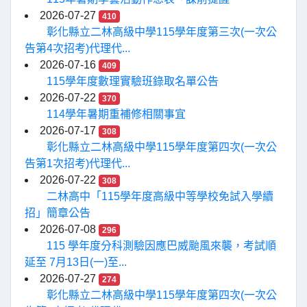
2026-07-27
410
彰化縣立二林高級中學115學年度第三次(一次公
告第4次招考)代理代...
2026-07-16
409
115學年度數理實驗班錄取名單公告
2026-07-22
370
114學年暑期重補修相關事宜
2026-07-17
308
彰化縣立二林高級中學115學年度第四次(一次公
告第1次招考)代理代...
2026-07-22
308
二林高中「115學年度高級中等學校免試入學續
招」簡章公告
2026-07-08
296
115 學年度分科測驗因應巴威颱風來襲，考試順
延至 7月13日(一)至...
2026-07-27
274
彰化縣立二林高級中學115學年度第四次(一次公