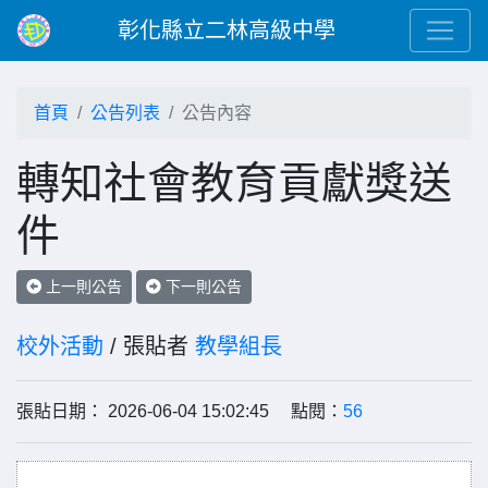
彰化縣立二林高級中學
首頁
公告列表
公告內容
轉知社會教育貢獻獎送
件
上一則公告
下一則公告
校外活動
/ 張貼者
教學組長
張貼日期： 2026-06-04 15:02:45 點閱：
56