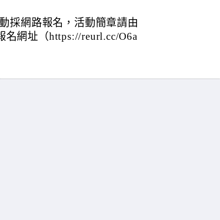
動採網路報名，活動簡章請由
（https://reurl.cc/O6a