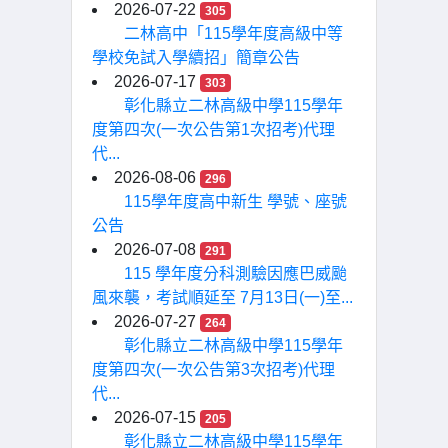
2026-07-22
305
二林高中「115學年度高級中等
學校免試入學續招」簡章公告
2026-07-17
303
彰化縣立二林高級中學115學年
度第四次(一次公告第1次招考)代理
代...
2026-08-06
296
115學年度高中新生 學號、座號
公告
2026-07-08
291
115 學年度分科測驗因應巴威颱
風來襲，考試順延至 7月13日(一)至...
2026-07-27
264
彰化縣立二林高級中學115學年
度第四次(一次公告第3次招考)代理
代...
2026-07-15
205
彰化縣立二林高級中學115學年