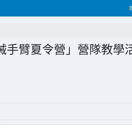
械手臂夏令營」營隊教學