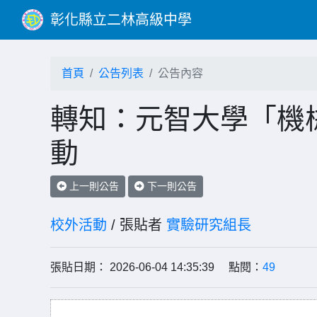
彰化縣立二林高級中學
首頁
公告列表
公告內容
轉知：元智大學「機
動
上一則公告
下一則公告
校外活動
/ 張貼者
實驗研究組長
張貼日期： 2026-06-04 14:35:39 點閱：
49