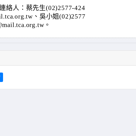
：蔡先生(02)2577-424
l.tca.org.tw、吳小姐(02)2577
ail.tca.org.tw。
f