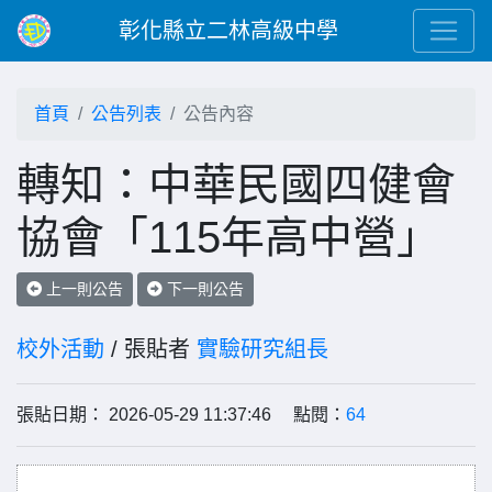
彰化縣立二林高級中學
首頁
公告列表
公告內容
轉知：中華民國四健會
協會「115年高中營」
上一則公告
下一則公告
校外活動
/ 張貼者
實驗研究組長
張貼日期： 2026-05-29 11:37:46 點閱：
64