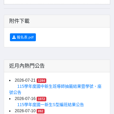
附件下載
報名表.pdf
近月內熱門公告
2026-07-21
1284
115學年度國中新生班導師抽籤結果暨學號、座
號公告
2026-07-16
1072
115學年度國一新生S型編班結果公告
2026-07-10
892