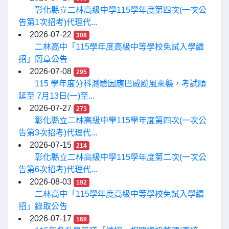
彰化縣立二林高級中學115學年度第四次(一次公
告第1次招考)代理代...
2026-07-22
308
二林高中「115學年度高級中等學校免試入學續
招」簡章公告
2026-07-08
295
115 學年度分科測驗因應巴威颱風來襲，考試順
延至 7月13日(一)至...
2026-07-27
273
彰化縣立二林高級中學115學年度第四次(一次公
告第3次招考)代理代...
2026-07-15
214
彰化縣立二林高級中學115學年度第二次(一次公
告第6次招考)代理代...
2026-08-03
192
二林高中「115學年度高級中等學校免試入學續
招」錄取公告
2026-07-17
168