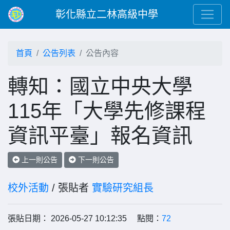
彰化縣立二林高級中學
首頁
公告列表
公告內容
轉知：國立中央大學
115年「大學先修課程
資訊平臺」報名資訊
上一則公告
下一則公告
校外活動
/ 張貼者
實驗研究組長
張貼日期： 2026-05-27 10:12:35 點閱：
72