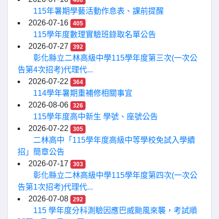
406
115年暑期學藝活動作息表、課前提醒
2026-07-16
405
115學年度數理實驗班錄取名單公告
2026-07-27
392
彰化縣立二林高級中學115學年度第三次(一次公
告第4次招考)代理代...
2026-07-22
364
114學年暑期重補修相關事宜
2026-08-06
326
115學年度高中新生 學號、座號公告
2026-07-22
305
二林高中「115學年度高級中等學校免試入學續
招」簡章公告
2026-07-17
303
彰化縣立二林高級中學115學年度第四次(一次公
告第1次招考)代理代...
2026-07-08
292
115 學年度分科測驗因應巴威颱風來襲，考試順