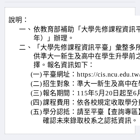
說明：
一、
依教育部補助「大學先修課程資訊平臺
年）」辦理。
二、
「大學先修課程資訊平臺」彙整多
供準大一新生及高中在學生升學前
擇。報名資訊如下：
(一)
平臺網址：https://cis.ncu.edu.tw
(二)
招生對象：準大一新生及高中在
(三)
報名期間：115年5月20日起至6
(四)
課程費用：依各校規定收取學分
(五)
學分認抵：請至平臺【查詢專區
確認未來錄取校系之認抵資訊。