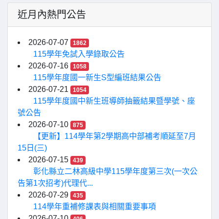
近月內熱門公告
2026-07-07
1862
115學年免試入學錄取公告
2026-07-16
1058
115學年度國一新生S型編班結果公告
2026-07-21
1054
115學年度國中新生班導師抽籤結果暨學號、座
號公告
2026-07-10
875
【更新】114學年第2學期高中部補考順延至7月
15日(三)
2026-07-15
439
彰化縣立二林高級中學115學年度第三次(一次公
告第1次招考)代理代...
2026-07-29
435
114學年重補修課表與相關重要事項
2026-07-10