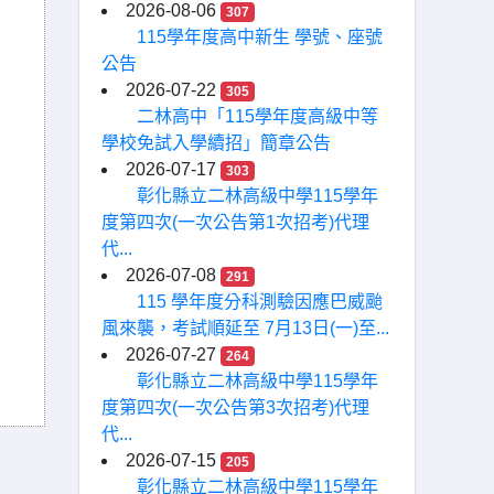
2026-08-06
307
115學年度高中新生 學號、座號
公告
2026-07-22
305
二林高中「115學年度高級中等
學校免試入學續招」簡章公告
2026-07-17
303
彰化縣立二林高級中學115學年
度第四次(一次公告第1次招考)代理
代...
2026-07-08
291
115 學年度分科測驗因應巴威颱
風來襲，考試順延至 7月13日(一)至...
2026-07-27
264
彰化縣立二林高級中學115學年
度第四次(一次公告第3次招考)代理
代...
2026-07-15
205
彰化縣立二林高級中學115學年