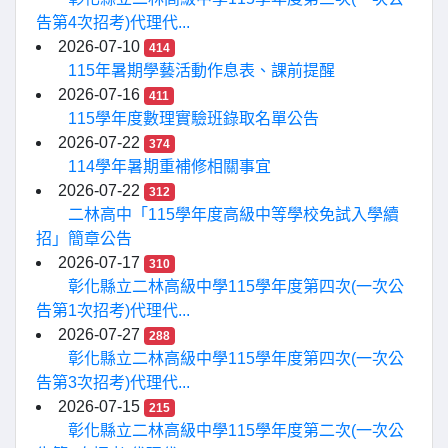
告第4次招考)代理代...
2026-07-10
414
115年暑期學藝活動作息表、課前提醒
2026-07-16
411
115學年度數理實驗班錄取名單公告
2026-07-22
374
114學年暑期重補修相關事宜
2026-07-22
312
二林高中「115學年度高級中等學校免試入學續
招」簡章公告
2026-07-17
310
彰化縣立二林高級中學115學年度第四次(一次公
告第1次招考)代理代...
2026-07-27
288
彰化縣立二林高級中學115學年度第四次(一次公
告第3次招考)代理代...
2026-07-15
215
彰化縣立二林高級中學115學年度第二次(一次公