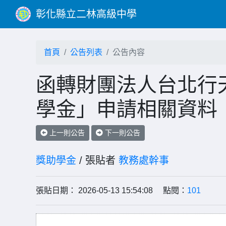
彰化縣立二林高級中學
首頁
公告列表
公告內容
函轉財團法人台北行
學金」申請相關資料
上一則公告
下一則公告
獎助學金
/ 張貼者
教務處幹事
張貼日期： 2026-05-13 15:54:08 點閱：
101