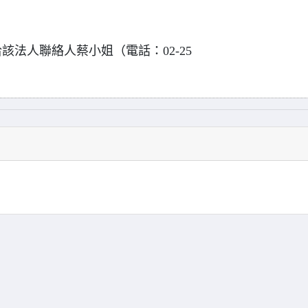
法人聯絡人蔡小姐（電話：02-25