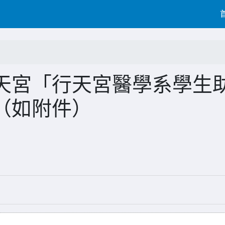
天宮「行天宮醫學系學生
（如附件）