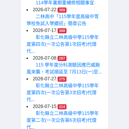
114學年暑期重補修相關事宜
2026-07-22
309
二林高中「115學年度高級中等
學校免試入學續招」簡章公告
2026-07-17
308
彰化縣立二林高級中學115學年
度第四次(一次公告第1次招考)代理
代...
2026-07-08
297
115 學年度分科測驗因應巴威颱
風來襲，考試順延至 7月13日(一)至...
2026-07-27
275
彰化縣立二林高級中學115學年
度第四次(一次公告第3次招考)代理
代...
2026-07-15
214
彰化縣立二林高級中學115學年
度第二次(一次公告第6次招考)代理
代...