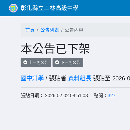
彰化縣立二林高級中學
首頁
公告列表
公告內容
本公告已下架
上一則公告
下一則公告
國中升學
/ 張貼者
資料組長
張貼至 202
張貼日期： 2026-02-02 08:51:03 點閱：
327