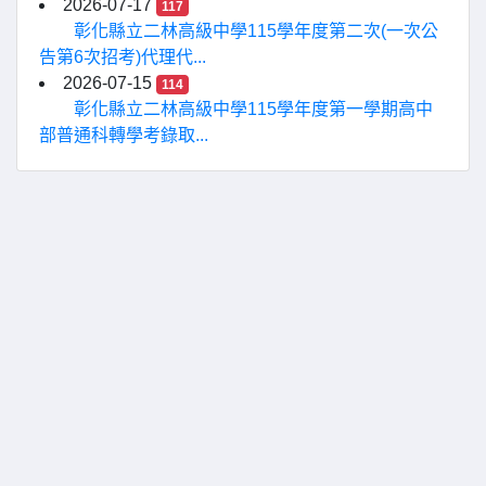
2026-07-17
117
彰化縣立二林高級中學115學年度第二次(一次公
告第6次招考)代理代...
2026-07-15
114
彰化縣立二林高級中學115學年度第一學期高中
部普通科轉學考錄取...