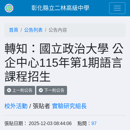
彰化縣立二林高級中學
首頁
公告列表
公告內容
轉知：國立政治大學 公
企中心115年第1期語言
課程招生
上一則公告
下一則公告
校外活動
/ 張貼者
實驗研究組長
張貼日期： 2025-12-03 08:44:06 點閱：
97