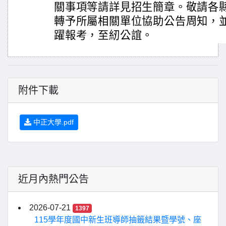
關事項等請詳見招生簡章。敬請各
轉予所屬相關單位協助公告周知，
躍報考，至紉公誼。
附件下載
中正大學.pdf
近月內熱門公告
2026-07-21
1397
115學年度國中新生班導師抽籤結果暨學號、座