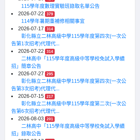
115學年度數理實驗班錄取名單公告
2026-07-22
379
114學年暑期重補修相關事宜
2026-07-17
314
彰化縣立二林高級中學115學年度第四次(一次公
告第1次招考)代理代...
2026-07-22
314
二林高中「115學年度高級中等學校免試入學續
招」簡章公告
2026-07-27
295
彰化縣立二林高級中學115學年度第四次(一次公
告第3次招考)代理代...
2026-07-15
217
彰化縣立二林高級中學115學年度第二次(一次公
告第6次招考)代理代...
2026-08-03
201
二林高中「115學年度高級中等學校免試入學續
招」錄取公告