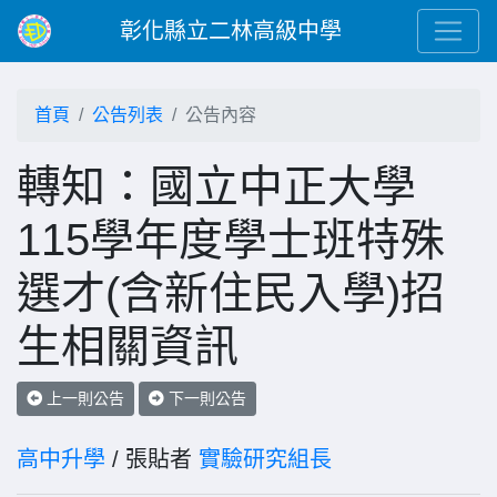
彰化縣立二林高級中學
首頁
公告列表
公告內容
轉知：國立中正大學
115學年度學士班特殊
選才(含新住民入學)招
生相關資訊
上一則公告
下一則公告
高中升學
/ 張貼者
實驗研究組長