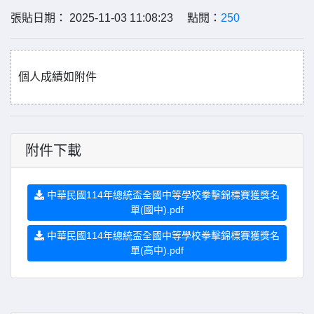
張貼日期： 2025-11-03 11:08:23 點閱：
250
個人成績如附件
附件下載
中華民國114年總統盃全國中等學校拳擊錦標賽獲獎名
單(國中).pdf
中華民國114年總統盃全國中等學校拳擊錦標賽獲獎名
單(高中).pdf