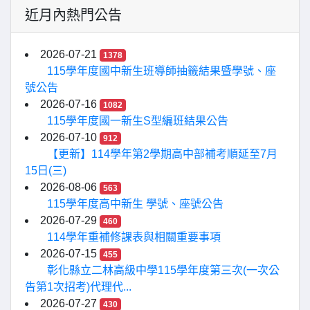
近月內熱門公告
2026-07-21
1378
115學年度國中新生班導師抽籤結果暨學號、座
號公告
2026-07-16
1082
115學年度國一新生S型編班結果公告
2026-07-10
912
【更新】114學年第2學期高中部補考順延至7月
15日(三)
2026-08-06
563
115學年度高中新生 學號、座號公告
2026-07-29
460
114學年重補修課表與相關重要事項
2026-07-15
455
彰化縣立二林高級中學115學年度第三次(一次公
告第1次招考)代理代...
2026-07-27
430