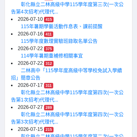
彰化縣立二林高級中學115學年度第三次(一次公
告第4次招考)代理代...
2026-07-10
415
115年暑期學藝活動作息表、課前提醒
2026-07-16
411
115學年度數理實驗班錄取名單公告
2026-07-22
375
114學年暑期重補修相關事宜
2026-07-22
312
二林高中「115學年度高級中等學校免試入學續
招」簡章公告
2026-07-17
311
彰化縣立二林高級中學115學年度第四次(一次公
告第1次招考)代理代...
2026-07-27
289
彰化縣立二林高級中學115學年度第四次(一次公
告第3次招考)代理代...
2026-07-15
215
彰化縣立二林高級中學115學年度第二次(一次公