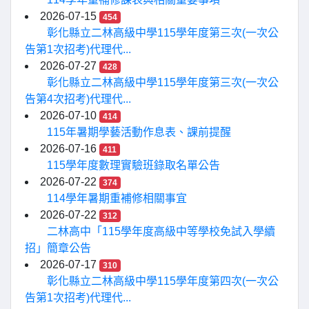
2026-07-15
454
彰化縣立二林高級中學115學年度第三次(一次公
告第1次招考)代理代...
2026-07-27
428
彰化縣立二林高級中學115學年度第三次(一次公
告第4次招考)代理代...
2026-07-10
414
115年暑期學藝活動作息表、課前提醒
2026-07-16
411
115學年度數理實驗班錄取名單公告
2026-07-22
374
114學年暑期重補修相關事宜
2026-07-22
312
二林高中「115學年度高級中等學校免試入學續
招」簡章公告
2026-07-17
310
彰化縣立二林高級中學115學年度第四次(一次公
告第1次招考)代理代...