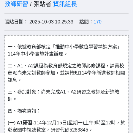
教師研習
/ 張貼者
資訊組長
張貼日期： 2025-10-03 10:25:33 點閱：
170
一、依據教育部核定「推動中小學數位學習精進方案」
114年中小學實施計畫辦理。
二、A1、A2課程為教育部規定之教師必修課程，請貴校
薦派尚未完訓教師參加，並請轉知114學年新進教師相關
訊息。
三、參加對象：尚未完成A1、A2研習之教師及新進教
師。
四、場次資訊：
(一)
A1研習
-114年12月15日(星期一)上午9時至12時，於
彰安國中視聽教室，研習代碼5283845。