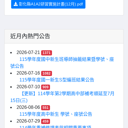
彰化縣A1A2研習實施計畫(12月).pdf
近月內熱門公告
2026-07-21
1371
115學年度國中新生班導師抽籤結果暨學號、座
號公告
2026-07-16
1082
115學年度國一新生S型編班結果公告
2026-07-10
909
【更新】114學年第2學期高中部補考順延至7月
15日(三)
2026-08-06
551
115學年度高中新生 學號、座號公告
2026-07-29
459
114學年重補修課表與相關重要事項