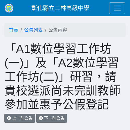
彰化縣立二林高級中學
首頁
公告列表
公告內容
「A1數位學習工作坊
(一)」及「A2數位學習
工作坊(二)」研習，請
貴校遴派尚未完訓教師
參加並惠予公假登記
上一則公告
下一則公告