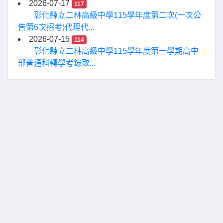
2026-07-17
117
彰化縣立二林高級中學115學年度第二次(一次公
告第6次招考)代理代...
2026-07-15
114
彰化縣立二林高級中學115學年度第一學期高中
部普通科轉學考錄取...