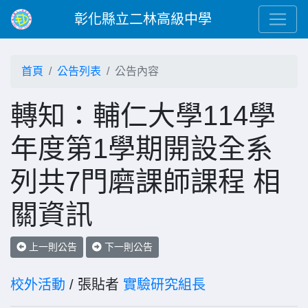
彰化縣立二林高級中學
首頁
公告列表
公告內容
轉知：輔仁大學114學
年度第1學期開設全系
列共7門磨課師課程 相
關資訊
上一則公告
下一則公告
校外活動
/ 張貼者
實驗研究組長