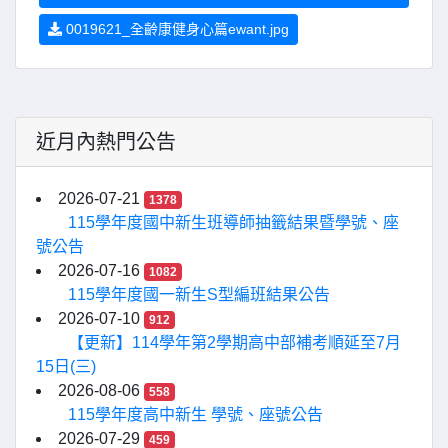
0019621_全齡康健身心篇ewant.jpg
近月內熱門公告
2026-07-21
1378
115學年度國中新生班導師抽籤結果暨學號、座
號公告
2026-07-16
1082
115學年度國一新生S型編班結果公告
2026-07-10
912
【更新】114學年第2學期高中部補考順延至7月
15日(三)
2026-08-06
558
115學年度高中新生 學號、座號公告
2026-07-29
459