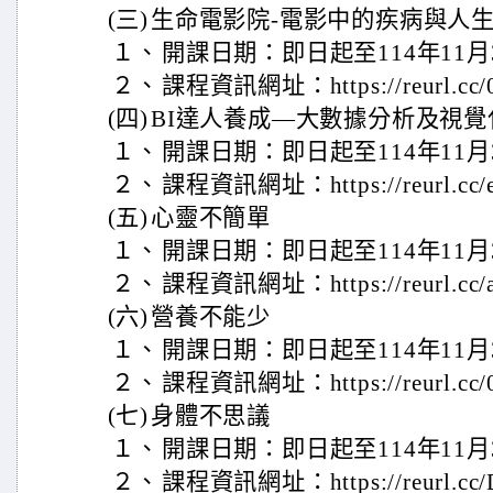
(三)
生命電影院-電影中的疾病與人
１、
開課日期：即日起至114年11月
２、
課程資訊網址：https://reurl.cc/
(四)
BI達人養成―大數據分析及視覺
１、
開課日期：即日起至114年11月
２、
課程資訊網址：https://reurl.cc/
(五)
心靈不簡單
１、
開課日期：即日起至114年11月
２、
課程資訊網址：https://reurl.cc/
(六)
營養不能少
１、
開課日期：即日起至114年11月
２、
課程資訊網址：https://reurl.cc/
(七)
身體不思議
１、
開課日期：即日起至114年11月
２、
課程資訊網址：https://reurl.cc/