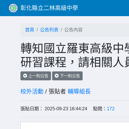
彰化縣立二林高級中學
首頁
公告列表
公告內容
轉知國立羅東高級中
研習課程，請相關人
上一則公告
下一則公告
校外活動
/ 張貼者
輔導組長
張貼日期： 2025-09-23 16:44:24 點閱：
172