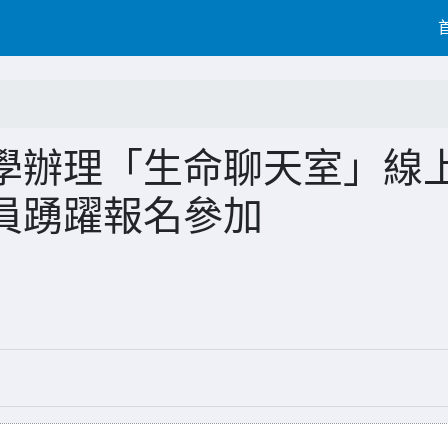
學辦理「生命聊天室」線
員踴躍報名參加