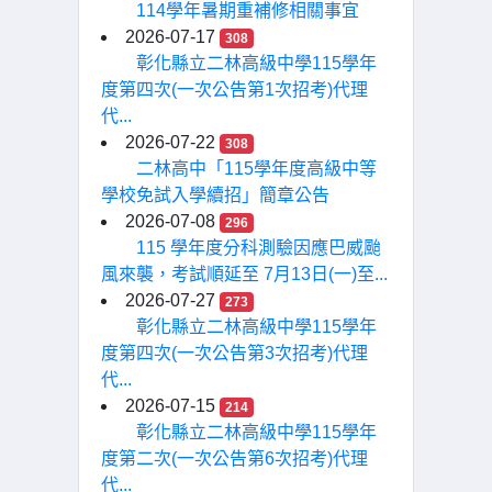
114學年暑期重補修相關事宜
2026-07-17
308
彰化縣立二林高級中學115學年
度第四次(一次公告第1次招考)代理
代...
2026-07-22
308
二林高中「115學年度高級中等
學校免試入學續招」簡章公告
2026-07-08
296
115 學年度分科測驗因應巴威颱
風來襲，考試順延至 7月13日(一)至...
2026-07-27
273
彰化縣立二林高級中學115學年
度第四次(一次公告第3次招考)代理
代...
2026-07-15
214
彰化縣立二林高級中學115學年
度第二次(一次公告第6次招考)代理
代...