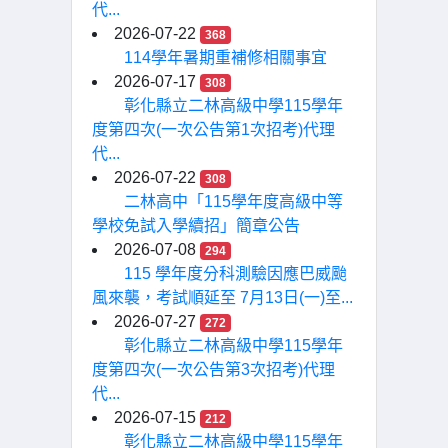
代...
2026-07-22
368
114學年暑期重補修相關事宜
2026-07-17
308
彰化縣立二林高級中學115學年
度第四次(一次公告第1次招考)代理
代...
2026-07-22
308
二林高中「115學年度高級中等
學校免試入學續招」簡章公告
2026-07-08
294
115 學年度分科測驗因應巴威颱
風來襲，考試順延至 7月13日(一)至...
2026-07-27
272
彰化縣立二林高級中學115學年
度第四次(一次公告第3次招考)代理
代...
2026-07-15
212
彰化縣立二林高級中學115學年