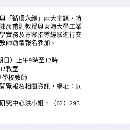
與「循環永續」兩大主題，特
陳彥甫副教授與東海大學工業
學實務及專案指導經驗進行交
教師踴躍報名參加。
期日）上午9時至12時
02教室
等學校教師
閱覽報名相關資訊，網址：ht
究中心洪小姐，（02）293