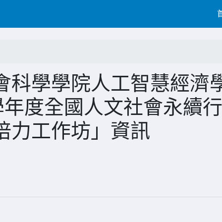
會科學學院人工智慧經濟
學年度全國人文社會永續
培力工作坊」資訊