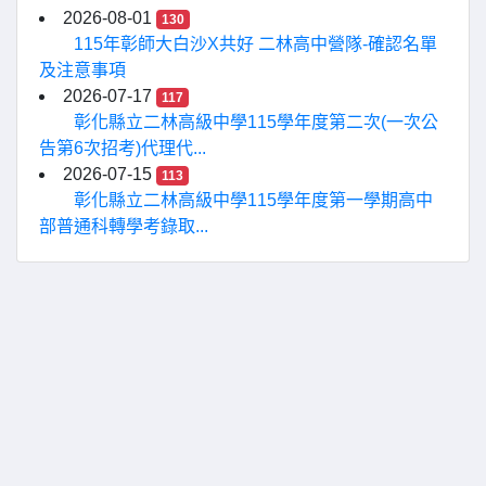
2026-08-01
130
115年彰師大白沙X共好 二林高中營隊-確認名單
及注意事項
2026-07-17
117
彰化縣立二林高級中學115學年度第二次(一次公
告第6次招考)代理代...
2026-07-15
113
彰化縣立二林高級中學115學年度第一學期高中
部普通科轉學考錄取...