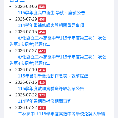
15日(三)
2026-08-06
538
115學年度高中新生 學號、座號公告
2026-07-29
458
114學年重補修課表與相關重要事項
2026-07-15
454
彰化縣立二林高級中學115學年度第三次(一次公
告第1次招考)代理代...
2026-07-27
423
彰化縣立二林高級中學115學年度第三次(一次公
告第4次招考)代理代...
2026-07-10
414
115年暑期學藝活動作息表、課前提醒
2026-07-16
410
115學年度數理實驗班錄取名單公告
2026-07-22
373
114學年暑期重補修相關事宜
2026-07-22
311
二林高中「115學年度高級中等學校免試入學續