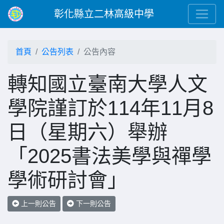
彰化縣立二林高級中學
首頁
公告列表
公告內容
轉知國立臺南大學人文
學院謹訂於114年11月8
日（星期六）舉辦
「2025書法美學與禪學
學術研討會」
上一則公告
下一則公告