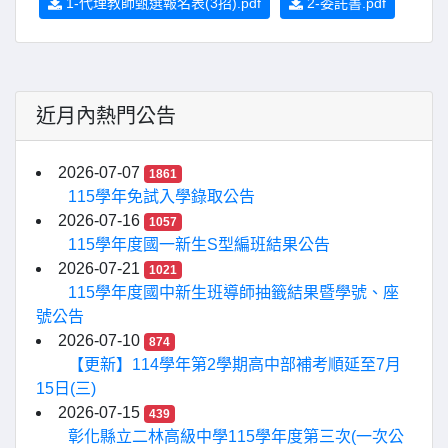
1-代理教師甄選報名表(3招).pdf
2-委託書.pdf
近月內熱門公告
2026-07-07
1861
115學年免試入學錄取公告
2026-07-16
1057
115學年度國一新生S型編班結果公告
2026-07-21
1021
115學年度國中新生班導師抽籤結果暨學號、座
號公告
2026-07-10
874
【更新】114學年第2學期高中部補考順延至7月
15日(三)
2026-07-15
439
彰化縣立二林高級中學115學年度第三次(一次公