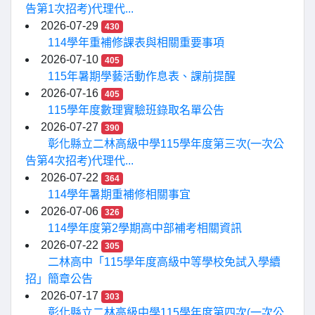
告第1次招考)代理代...
2026-07-29
430
114學年重補修課表與相關重要事項
2026-07-10
405
115年暑期學藝活動作息表、課前提醒
2026-07-16
405
115學年度數理實驗班錄取名單公告
2026-07-27
390
彰化縣立二林高級中學115學年度第三次(一次公
告第4次招考)代理代...
2026-07-22
364
114學年暑期重補修相關事宜
2026-07-06
326
114學年度第2學期高中部補考相關資訊
2026-07-22
305
二林高中「115學年度高級中等學校免試入學續
招」簡章公告
2026-07-17
303
彰化縣立二林高級中學115學年度第四次(一次公