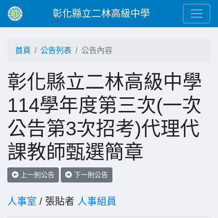
彰化縣立二林高級中學
首頁
公告列表
公告內容
彰化縣立二林高級中學
114學年度第三次(一次
公告第3次招考)代理代
課教師甄選簡章
上一則公告
下一則公告
人事室
/ 張貼者
人事組員