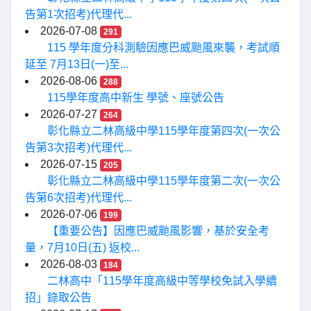
告第1次招考)代理代...
2026-07-08
291
115 學年度分科測驗因應巴威颱風來襲，考試順
延至 7月13日(一)至...
2026-08-06
288
115學年度高中新生 學號、座號公告
2026-07-27
264
彰化縣立二林高級中學115學年度第四次(一次公
告第3次招考)代理代...
2026-07-15
205
彰化縣立二林高級中學115學年度第二次(一次公
告第6次招考)代理代...
2026-07-06
199
【重要公告】因應巴威颱風影響，基於安全考
量，7月10日(五) 返校...
2026-08-03
184
二林高中「115學年度高級中等學校免試入學續
招」錄取公告