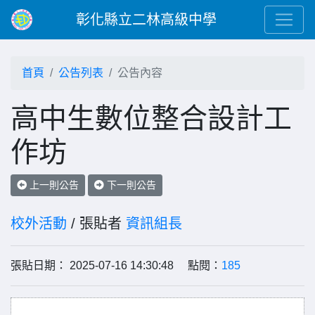
彰化縣立二林高級中學
首頁
公告列表
公告內容
高中生數位整合設計工
作坊
上一則公告
下一則公告
校外活動
/ 張貼者
資訊組長
張貼日期： 2025-07-16 14:30:48 點閱：
185