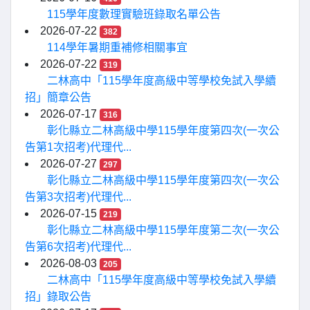
115學年度數理實驗班錄取名單公告
2026-07-22
382
114學年暑期重補修相關事宜
2026-07-22
319
二林高中「115學年度高級中等學校免試入學續
招」簡章公告
2026-07-17
316
彰化縣立二林高級中學115學年度第四次(一次公
告第1次招考)代理代...
2026-07-27
297
彰化縣立二林高級中學115學年度第四次(一次公
告第3次招考)代理代...
2026-07-15
219
彰化縣立二林高級中學115學年度第二次(一次公
告第6次招考)代理代...
2026-08-03
205
二林高中「115學年度高級中等學校免試入學續
招」錄取公告