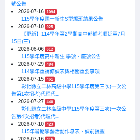
號公告
2026-07-16
1094
115學年度國一新生S型編班結果公告
2026-07-10
925
【更新】114學年第2學期高中部補考順延至7月
15日(三)
2026-08-06
612
115學年度高中新生 學號、座號公告
2026-07-29
484
114學年重補修課表與相關重要事項
2026-07-15
461
彰化縣立二林高級中學115學年度第三次(一次公
告第1次招考)代理代...
2026-07-27
440
彰化縣立二林高級中學115學年度第三次(一次公
告第4次招考)代理代...
2026-07-10
423
115年暑期學藝活動作息表、課前提醒
2026-07-16
416