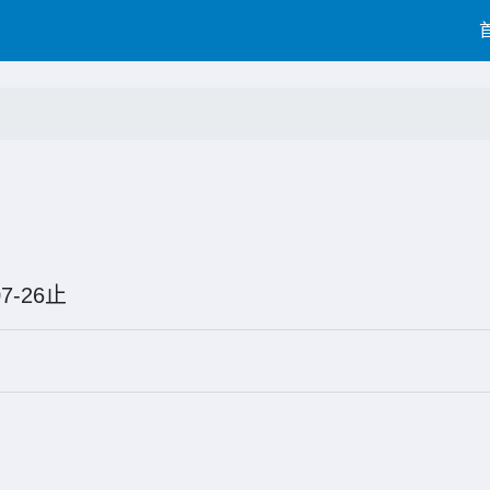
5-07-26止