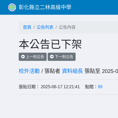
彰化縣立二林高級中學
首頁
公告列表
公告內容
本公告已下架
上一則公告
下一則公告
校外活動
/ 張貼者
資料組長
張貼至 202
張貼日期： 2025-06-17 12:21:41 點閱：
99