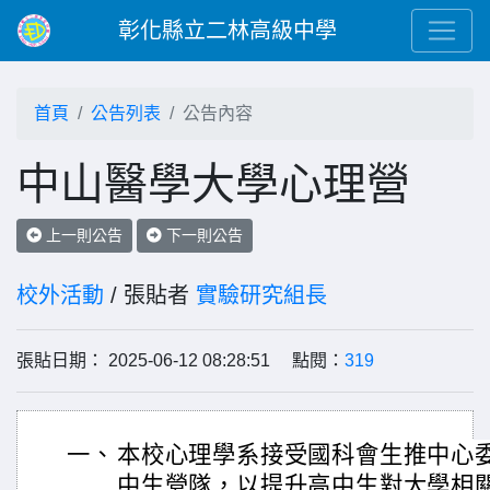
彰化縣立二林高級中學
首頁
公告列表
公告內容
中山醫學大學心理營
上一則公告
下一則公告
校外活動
/ 張貼者
實驗研究組長
張貼日期： 2025-06-12 08:28:51 點閱：
319
一、
本校心理學系接受國科會生推中心
中生營隊，以提升高中生對大學相