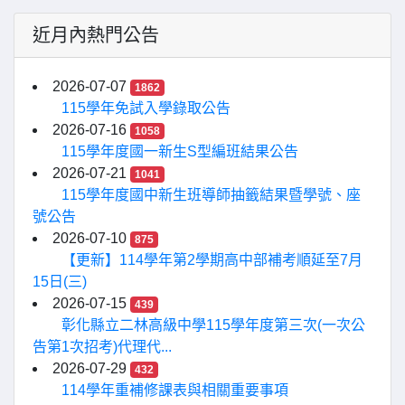
近月內熱門公告
2026-07-07
1862
115學年免試入學錄取公告
2026-07-16
1058
115學年度國一新生S型編班結果公告
2026-07-21
1041
115學年度國中新生班導師抽籤結果暨學號、座
號公告
2026-07-10
875
【更新】114學年第2學期高中部補考順延至7月
15日(三)
2026-07-15
439
彰化縣立二林高級中學115學年度第三次(一次公
告第1次招考)代理代...
2026-07-29
432
114學年重補修課表與相關重要事項