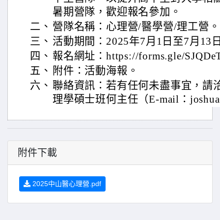
暑期營隊，歡迎報名參加。
二、
營隊名稱：心理營/醫學營/理工營。
三、
活動期間：2025年7月1日至7月13
四、
報名網址：https://forms.gle/SJQDe
五、
附件：活動海報。
六、
聯絡資訊：若有任何未盡事宜，請
理學碩士班何主任（E-mail：joshuayj
附件下載
2025中山醫心理營.pdf