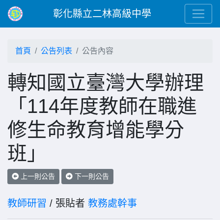
彰化縣立二林高級中學
首頁
公告列表
公告內容
轉知國立臺灣大學辦理
「114年度教師在職進
修生命教育增能學分
班」
上一則公告
下一則公告
教師研習
/ 張貼者
教務處幹事