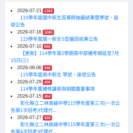
2026-07-21
1365
115學年度國中新生班導師抽籤結果暨學號、座
號公告
2026-07-16
1080
115學年度國一新生S型編班結果公告
2026-07-10
908
【更新】114學年第2學期高中部補考順延至7月
15日(三)
2026-08-06
546
115學年度高中新生 學號、座號公告
2026-07-29
459
114學年重補修課表與相關重要事項
2026-07-15
454
彰化縣立二林高級中學115學年度第三次(一次公
告第1次招考)代理代...
2026-07-27
428
彰化縣立二林高級中學115學年度第三次(一次公
告第4次招考)代理代...