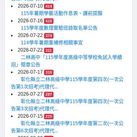
2026-07-10
414
115年暑期學藝活動作息表、課前提醒
2026-07-16
410
115學年度數理實驗班錄取名單公告
2026-07-22
374
114學年暑期重補修相關事宜
2026-07-22
311
二林高中「115學年度高級中等學校免試入學續
招」簡章公告
2026-07-17
310
彰化縣立二林高級中學115學年度第四次(一次公
告第1次招考)代理代...
2026-07-27
287
彰化縣立二林高級中學115學年度第四次(一次公
告第3次招考)代理代...
2026-07-15
215
彰化縣立二林高級中學115學年度第二次(一次公
告第6次招考)代理代...